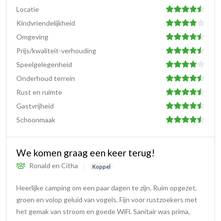
Locatie
Kindvriendelijkheid
Omgeving
Prijs/kwaliteit-verhouding
Speelgelegenheid
Onderhoud terrein
Rust en ruimte
Gastvrijheid
Schoonmaak
We komen graag een keer terug!
Ronald en Citha
Koppel
Heerlijke camping om een paar dagen te zijn. Ruim opgezet,
groen en volop geluid van vogels. Fijn voor rustzoekers met
het gemak van stroom en goede WiFi. Sanitair was prima,