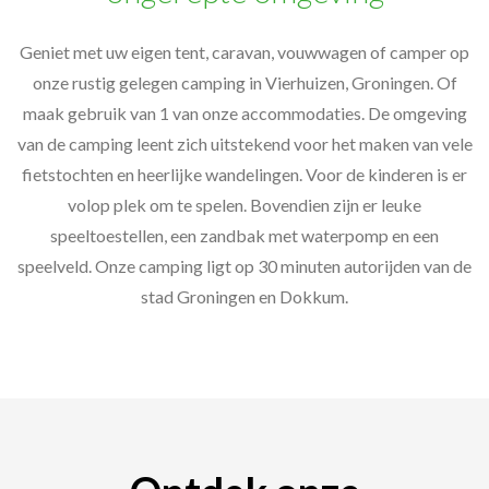
Geniet met uw eigen tent, caravan, vouwwagen of camper op
onze rustig gelegen camping in Vierhuizen, Groningen. Of
maak gebruik van 1 van onze accommodaties. De omgeving
van de camping leent zich uitstekend voor het maken van vele
fietstochten en heerlijke wandelingen. Voor de kinderen is er
volop plek om te spelen. Bovendien zijn er leuke
speeltoestellen, een zandbak met waterpomp en een
speelveld. Onze camping ligt op 30 minuten autorijden van de
stad Groningen en Dokkum.