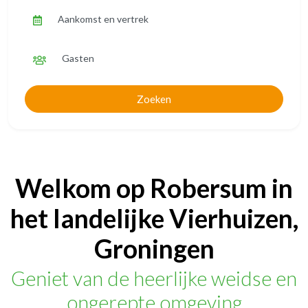
Aankomst en vertrek
Gasten
Zoeken
Welkom op Robersum in
het landelijke Vierhuizen,
Groningen
Geniet van de heerlijke weidse en
ongerepte omgeving